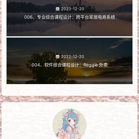
2023-12-20
006、专业综合课程设计：跨平台家居电商系统
2022-12-20
004、软件综合课程设计：Reggie 外卖