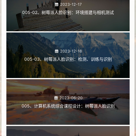
2023-12-17
005-02、树莓派人脸识别：环境搭建与相机测试
2023-12-18
005-03、树莓派人脸识别：检测、训练与识别
2023-06-20
005、计算机系统综合课程设计：树莓派人脸识别