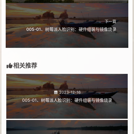
下一篇
005-01、树莓派人脸识别：硬件组装与镜像烧录
相关推荐
2023-12-16
005-01、树莓派人脸识别：硬件组装与镜像烧录