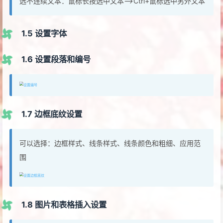
选不连续文本：鼠标长按选中文本—>Ctrl+鼠标选中另外文本
1.5 设置字体
1.6 设置段落和编号
1.7 边框底纹设置
可以选择：边框样式、线条样式、线条颜色和粗细、应用范
围
1.8 图片和表格插入设置