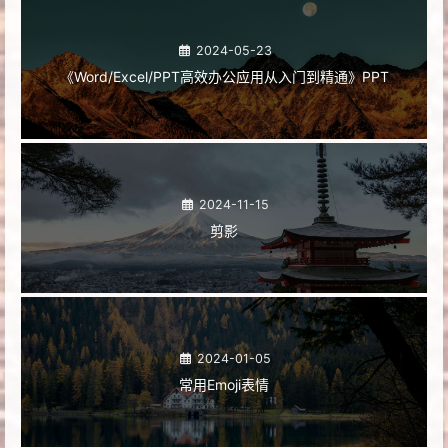
2024-05-23
《Word/Excel/PPT高效办公应用从入门到精通》PPT
2024-11-15
剪影
2024-01-05
常用Emoji表情