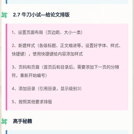
2.7 牛刀小试—给论文排版
1、设置页面布局（页边距、大小一类）
2、新建样式（各级标题、正文缩进等，设置好字体、样式、
快捷键），使用快捷键给内容添加样式
3、页码和页眉（首页后和目录后，需要添加下一页的分隔
符，重新开始编号）
4、添加目录（引用目录，显示级别3）
5、按照其他要求排版
高手秘籍