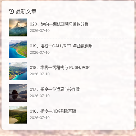
最新文章
020、逆向—调试回溯与函数分析
2026-07-10
019、堆栈—CALL/RET 与函数调用
2026-07-10
018、堆栈—线程栈与 PUSH/POP
2026-07-10
017、指令—位运算与操作数
2026-07-10
016、指令—加减乘除基础
2026-07-10