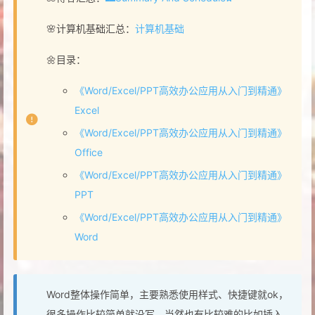
🌸计算机基础汇总：
计算机基础
🌼目录：
《Word/Excel/PPT高效办公应用从入门到精通》
Excel
《Word/Excel/PPT高效办公应用从入门到精通》
Office
《Word/Excel/PPT高效办公应用从入门到精通》
PPT
《Word/Excel/PPT高效办公应用从入门到精通》
Word
Word整体操作简单，主要熟悉使用样式、快捷键就ok，
很多操作比较简单就没写。当然也有比较难的比如插入