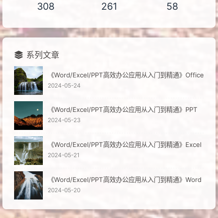
308
261
58
系列文章
《Word/Excel/PPT高效办公应用从入门到精通》Office
2024-05-24
《Word/Excel/PPT高效办公应用从入门到精通》PPT
2024-05-23
《Word/Excel/PPT高效办公应用从入门到精通》Excel
2024-05-21
《Word/Excel/PPT高效办公应用从入门到精通》Word
2024-05-20