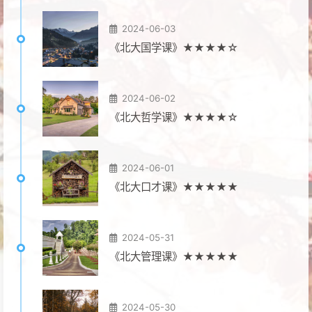
2024-06-03
《北大国学课》★★★★☆
2024-06-02
《北大哲学课》★★★★☆
2024-06-01
《北大口才课》★★★★★
2024-05-31
《北大管理课》★★★★★
2024-05-30