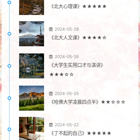
《北大心理课》★★★★★
2024-05-28
《北大人文课》★★★★☆
2024-05-26
《大学生实用口才与演讲》
★★★☆☆
2024-05-25
《哈佛大学凌晨四点半》★★☆☆☆
2024-05-22
《了不起的自己》★★★★★