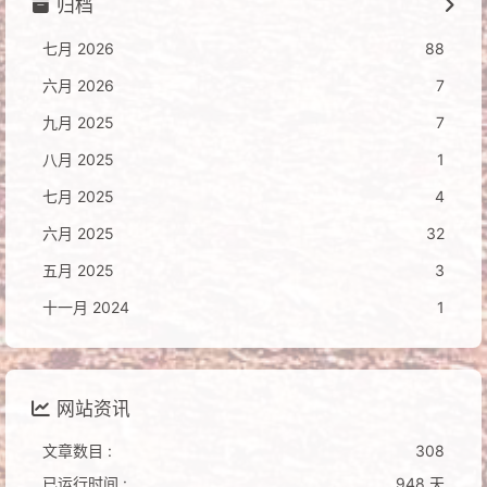
归档
七月 2026
88
六月 2026
7
九月 2025
7
八月 2025
1
七月 2025
4
六月 2025
32
五月 2025
3
十一月 2024
1
网站资讯
文章数目 :
308
已运行时间 :
948 天