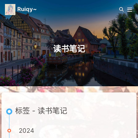
Ruiqy~
读书笔记
标签 - 读书笔记
2024