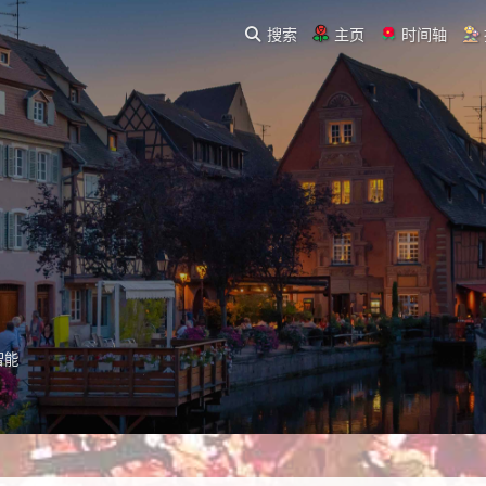
搜索
主页
时间轴
智能