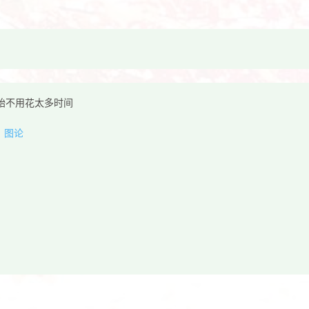
始不用花太多时间
、图论