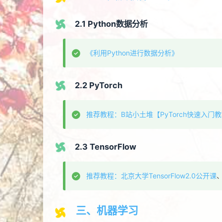
2.1 Python数据分析
《利用Python进行数据分析》
2.2 PyTorch
推荐教程：B站小土堆【PyTorch快速入门
2.3 TensorFlow
推荐教程：北京大学TensorFlow2.0公开课
三、机器学习