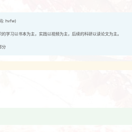
: hvfw)
识的学习以书本为主，实践以视频为主，后续的科研以读论文为主。
部分