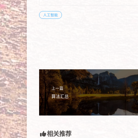
人工智能
上一篇
算法汇总
相关推荐