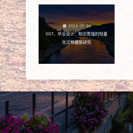
2024-05-20
007、毕业设计：知识蒸馏的轻量
化迁移模型研究