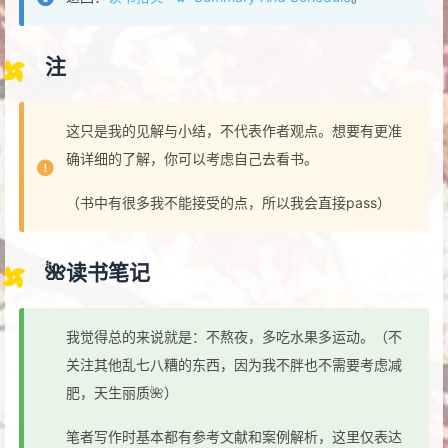
注
这只是我的见解与小结，不代表作者观点。想要有更准
确详细的了解，你可以考虑自己去看书。
（书中有很多我不能接受的点，所以我会直接pass）
🌺读书笔记
我觉得总的来说就是：不熬夜，多吃水果多运动。（不
关注其他乱七八糟的东西，因为我不胖也不需要考虑减
肥，天生丽质🌺）
笔者写作时基本都有参考文献和案例解析，这里仅表达