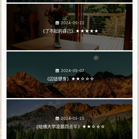
2024-05-22
《了不起的自己》★★★★★
2024-05-07
《囚徒健身》★★☆☆☆
2024-05-25
《哈佛大学凌晨四点半》★★☆☆☆