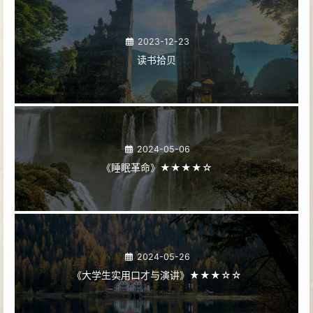
2023-12-23
读书拾贝
2024-05-06
《睡眠革命》★★★★☆
2024-05-26
《大学生实用口才与演讲》★★★☆☆