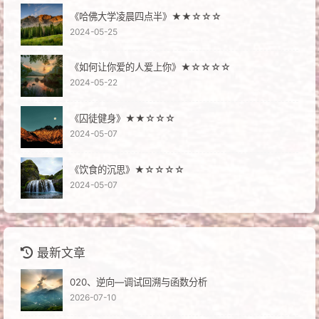
《哈佛大学凌晨四点半》★★☆☆☆
2024-05-25
《如何让你爱的人爱上你》★☆☆☆☆
2024-05-22
《囚徒健身》★★☆☆☆
2024-05-07
《饮食的沉思》★☆☆☆☆
2024-05-07
最新文章
020、逆向—调试回溯与函数分析
2026-07-10