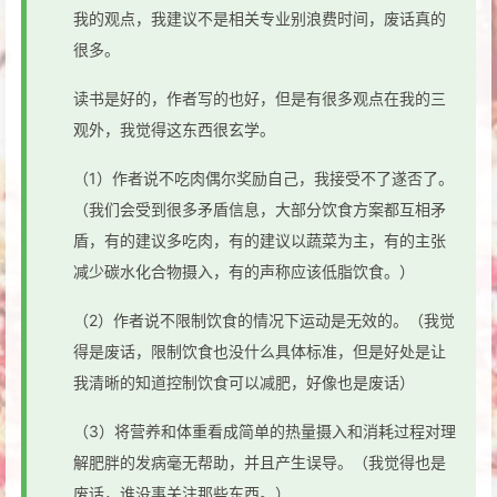
我的观点，我建议不是相关专业别浪费时间，废话真的
很多。
读书是好的，作者写的也好，但是有很多观点在我的三
观外，我觉得这东西很玄学。
（1）作者说不吃肉偶尔奖励自己，我接受不了遂否了。
（我们会受到很多矛盾信息，大部分饮食方案都互相矛
盾，有的建议多吃肉，有的建议以蔬菜为主，有的主张
减少碳水化合物摄入，有的声称应该低脂饮食。）
（2）作者说不限制饮食的情况下运动是无效的。（我觉
得是废话，限制饮食也没什么具体标准，但是好处是让
我清晰的知道控制饮食可以减肥，好像也是废话）
（3）将营养和体重看成简单的热量摄入和消耗过程对理
解肥胖的发病毫无帮助，并且产生误导。（我觉得也是
废话，谁没事关注那些东西。）